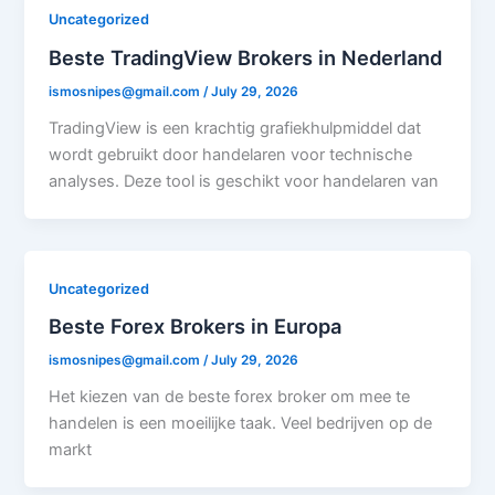
Uncategorized
Beste TradingView Brokers in Nederland
ismosnipes@gmail.com
/
July 29, 2026
TradingView is een krachtig grafiekhulpmiddel dat
wordt gebruikt door handelaren voor technische
analyses. Deze tool is geschikt voor handelaren van
Uncategorized
Beste Forex Brokers in Europa
ismosnipes@gmail.com
/
July 29, 2026
Het kiezen van de beste forex broker om mee te
handelen is een moeilijke taak. Veel bedrijven op de
markt