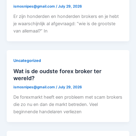
ismosnipes@gmail.com
/
July 29, 2026
Er zijn honderden en honderden brokers en je hebt
je waarschijnlijk al afgevraagd: “wie is de grootste
van allemaal?” In
Uncategorized
Wat is de oudste forex broker ter
wereld?
ismosnipes@gmail.com
/
July 29, 2026
De forexmarkt heeft een probleem met scam brokers
die zo nu en dan de markt betreden. Veel
beginnende handelaren verliezen