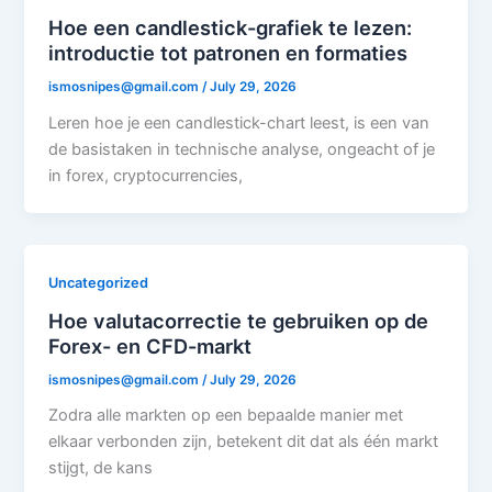
Hoe een candlestick-grafiek te lezen:
introductie tot patronen en formaties
ismosnipes@gmail.com
/
July 29, 2026
Leren hoe je een candlestick-chart leest, is een van
de basistaken in technische analyse, ongeacht of je
in forex, cryptocurrencies,
Uncategorized
Hoe valutacorrectie te gebruiken op de
Forex- en CFD-markt
ismosnipes@gmail.com
/
July 29, 2026
Zodra alle markten op een bepaalde manier met
elkaar verbonden zijn, betekent dit dat als één markt
stijgt, de kans