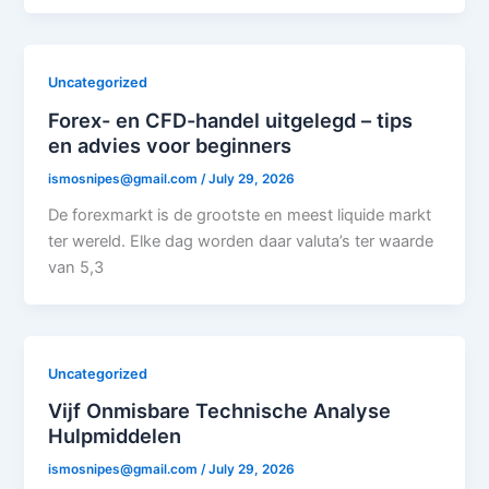
Uncategorized
Forex- en CFD-handel uitgelegd – tips
en advies voor beginners
ismosnipes@gmail.com
/
July 29, 2026
De forexmarkt is de grootste en meest liquide markt
ter wereld. Elke dag worden daar valuta’s ter waarde
van 5,3
Uncategorized
Vijf Onmisbare Technische Analyse
Hulpmiddelen
ismosnipes@gmail.com
/
July 29, 2026