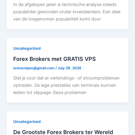
In de afgelopen jaren is technische analyse steeds
populairder geworden onder investeerders. Een deel
van de toegenomen populariteit komt door
Uncategorized
Forex Brokers met GRATIS VPS
ismosnipes@gmail.com
/
July 29, 2026
Stel je voor dat er verbindings- of stroomproblemen
optreden. De lage prestaties van terminals kunnen
leiden tot slippage. Deze problemen
Uncategorized
De Grootste Forex Brokers ter Wereld